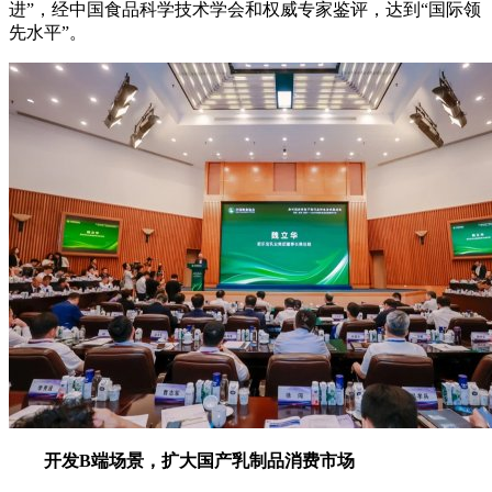
进”，经中国食品科学技术学会和权威专家鉴评，达到“国际领
先水平”。
开发B端场景，扩大国产乳制品消费市场