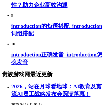
性？助力企业高效沟通
9
introduction的短语搭配_introduction
词组搭配
10
introduction正确发音_introduction怎
么发音
贵族游戏网最近更新
2026，站在月球看地球：AI教育及剪
流AI员工战略发布会圆满落幕！
2026-03-18 11:01:12