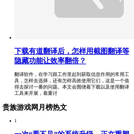
下载有道翻译后，怎样用截图翻译等
隐藏功能让效率翻倍？
翻译软件，在学习跟工作里起到获取信息作用的常用工
具，怎样去选择，还有怎样高效使用它们，这是一个值
得去探讨一番的问题。本文会围绕着下载以及使用翻译
工具来开展，着重讨
贵族游戏网月榜热文
1