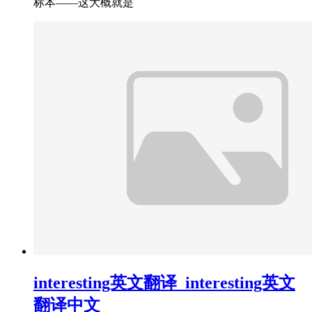
标本——这大概就是
interesting英文翻译_interesting英文
翻译中文