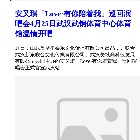
安又琪「Love·有你陪着我」巡回演
唱会4月25日武汉武钢体育中心体育
馆温情开唱
近日，由武汉圣星娱乐文化传播有限公司出品，并联合
武汉新东联合文化传媒有限公司、武汉美域高科技发展
有限公司共同主办的安又琪「Love·有你陪着我」巡回演
唱会正式官宣武汉站