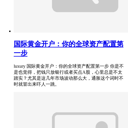
国际黄金开户：你的全球资产配置第
一步
luxury 国际黄金开户：你的全球资产配置第一步 你是不
是也觉得，把钱只放银行或者买点A股，心里总是不太
踏实？尤其是这几年市场波动那么大，通胀这个词时不
时就冒出来吓人一跳。