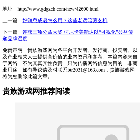
地址：http://www.gdgzch.com/new/42690.html
上一篇：
好消息成语怎么用？这些老话暗藏玄机
下一篇：
连获三项公益大奖 柯尼卡美能达以“可视化”公益传
递品牌温度
免责声明：贵族游戏网为各平台开发者、发行商、投资者、以
及产业相关人士提供高价值的业内资讯和参考。本篇内容来自
于网络，不为其真实性负责，只为传播网络信息为目的，非商
业用途，如有异议请及时联系btr2031@163.com，贵族游戏网
将为您删除此篇文章。
贵族游戏网推荐阅读