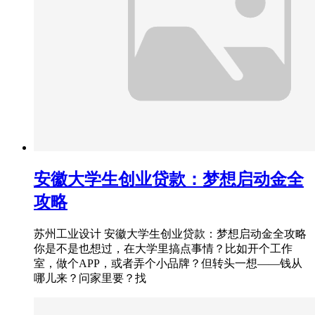
安徽大学生创业贷款：梦想启动金全
攻略
苏州工业设计 安徽大学生创业贷款：梦想启动金全攻略
你是不是也想过，在大学里搞点事情？比如开个工作
室，做个APP，或者弄个小品牌？但转头一想——钱从
哪儿来？问家里要？找