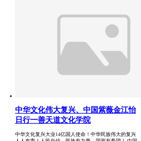
中华文化伟大复兴、中国紫薇金江怡
日行一善天道文化学院
中华文化复兴大业14亿国人使命！中华民族伟大的复兴
人人有责！人民自信、民族有力量。国家有希望！ 中国