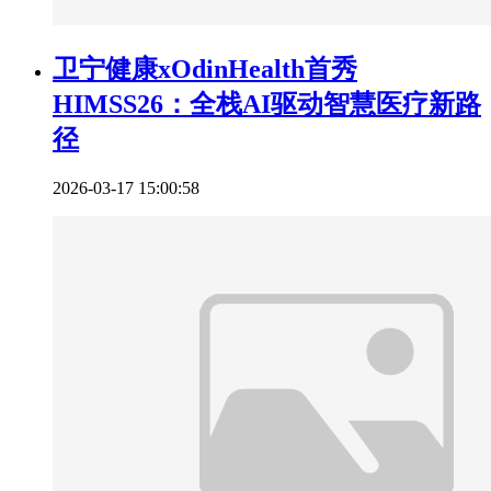
卫宁健康xOdinHealth首秀
HIMSS26：全栈AI驱动智慧医疗新路
径
2026-03-17 15:00:58