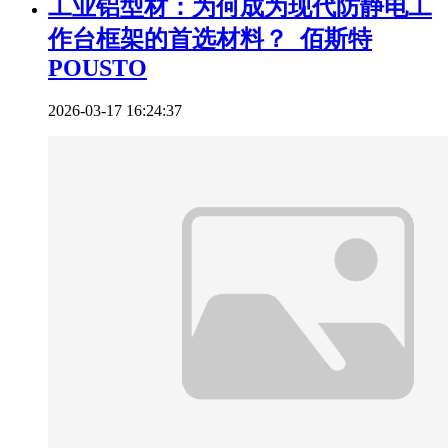
工业铝型材：为何成为现代防静电工
作台框架的首选材料？_佰斯特
POUSTO
2026-03-17 16:24:37