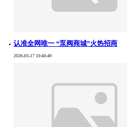
认准全网唯一 “泵阀商城”火热招商
2026-03-17 10:40:49