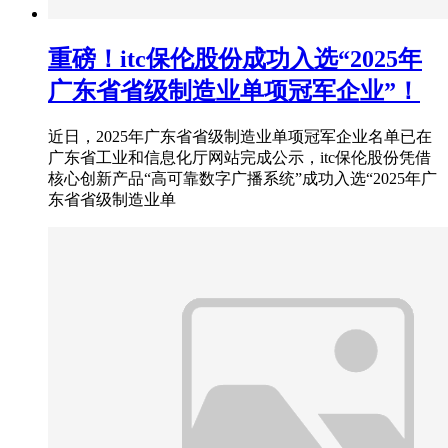
重磅！itc保伦股份成功入选“2025年
广东省省级制造业单项冠军企业”！
近日，2025年广东省省级制造业单项冠军企业名单已在
广东省工业和信息化厅网站完成公示，itc保伦股份凭借
核心创新产品“高可靠数字广播系统”成功入选“2025年广
东省省级制造业单