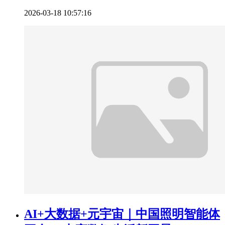
2026-03-18 10:57:16
AI+大数据+元宇宙｜中国照明智能体