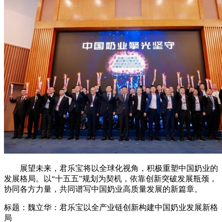
展望未来，君乐宝将以全球化视角，积极重塑中国奶业的
发展格局。以“十五五”规划为契机，依靠创新突破发展瓶颈，
协同各方力量，共同谱写中国奶业高质量发展的新篇章。
标题：魏立华：君乐宝以全产业链创新构建中国奶业发展新格
局