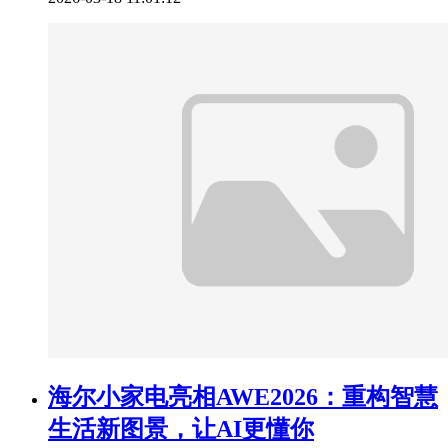
海尔小家电亮相AWE2026：重构智慧
生活新图景，让AI更懂你