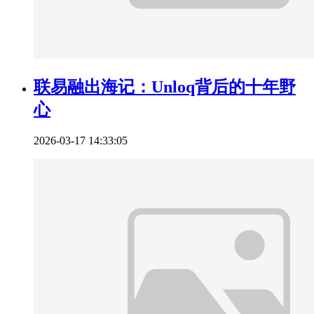
联易融出海记：Unloq背后的十年野
心
2026-03-17 14:33:05