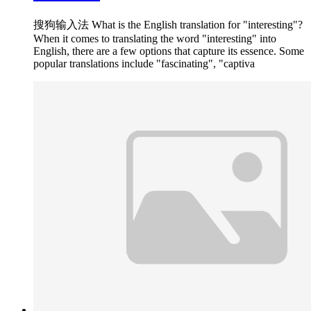
搜狗输入法 What is the English translation for "interesting"?
When it comes to translating the word "interesting" into
English, there are a few options that capture its essence. Some
popular translations include "fascinating", "captiva