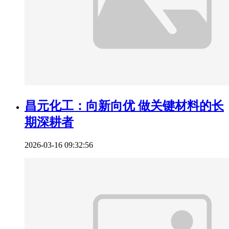
昌元化工：向新向优 做关键材料的长
期深耕者
2026-03-16 09:32:56