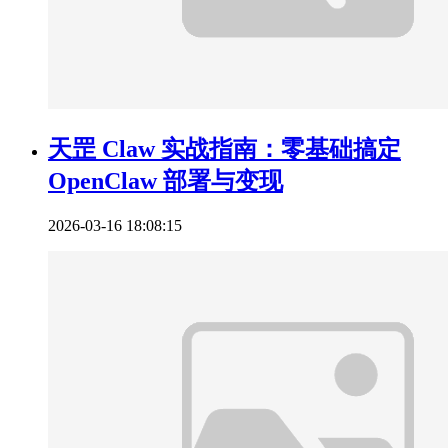
天罡 Claw 实战指南：零基础搞定
OpenClaw 部署与变现
2026-03-16 18:08:15