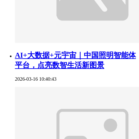
AI+大数据+元宇宙｜中国照明智能体
平台，点亮数智生活新图景
2026-03-16 10:40:43