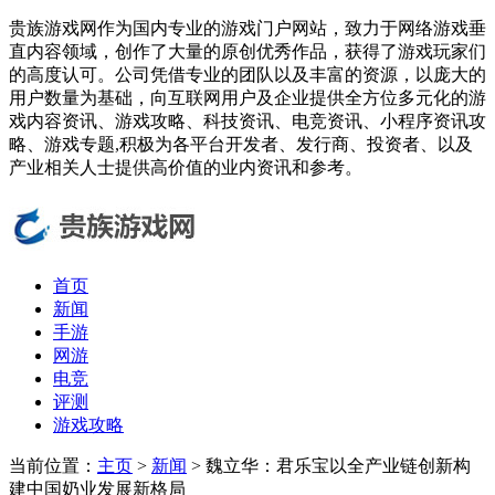
贵族游戏网作为国内专业的游戏门户网站，致力于网络游戏垂
直内容领域，创作了大量的原创优秀作品，获得了游戏玩家们
的高度认可。公司凭借专业的团队以及丰富的资源，以庞大的
用户数量为基础，向互联网用户及企业提供全方位多元化的游
戏内容资讯、游戏攻略、科技资讯、电竞资讯、小程序资讯攻
略、游戏专题,积极为各平台开发者、发行商、投资者、以及
产业相关人士提供高价值的业内资讯和参考。
首页
新闻
手游
网游
电竞
评测
游戏攻略
当前位置：
主页
>
新闻
> 魏立华：君乐宝以全产业链创新构
建中国奶业发展新格局