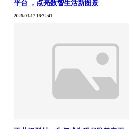
平台 ，点亮数智生活新图景
2026-03-17 16:32:41