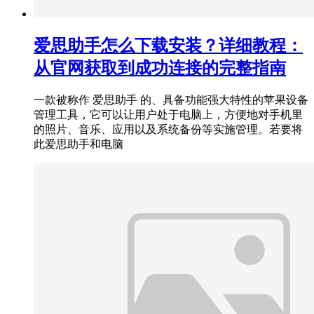
爱思助手怎么下载安装？详细教程：
从官网获取到成功连接的完整指南
一款被称作 爱思助手 的、具备功能强大特性的苹果设备
管理工具，它可以让用户处于电脑上，方便地对手机里
的照片、音乐、应用以及系统备份等实施管理。若要将
此爱思助手和电脑