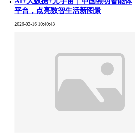
AI+大数据+元宇宙｜中国照明智能体
平台，点亮数智生活新图景
2026-03-16 10:40:43