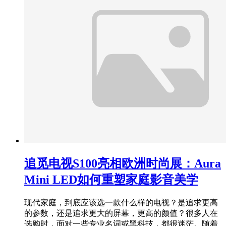
追觅电视S100亮相欧洲时尚展：Aura
Mini LED如何重塑家庭影音美学
现代家庭，到底应该选一款什么样的电视？是追求更高
的参数，还是追求更大的屏幕，更高的颜值？很多人在
选购时，面对一些专业名词或黑科技，都很迷茫。随着