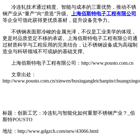
冷连轧技术通过精度、智能与成本的三重优势，推动不锈
钢产业从
“量产”向“质造”升级。
上海佰斯特电子工程有限公司
等企业可借此获得更优质基材，提升设备竞争力。
不锈钢表面那冷峻的金属光泽，不仅是工业美学的体现，
更是对品质坚定不移的承诺。上海佰斯特电子工程有限公司通
过材质科学与工程应用的完美结合，让不锈钢设备成为高端制
造业与科研领域不可或缺的基础支撑。
上海佰斯特电子工程有限公司：http://www.pousto.com.cn
文章出处：
http://www.pousto.com.cn/xinwen/buxiugangleichanpin/chuangxingo
标题：创新工艺：冷连轧与智能化如何重塑不锈钢产业？_佰
斯特POUSTO
地址：http://www.gdgzch.com/new/43066.html