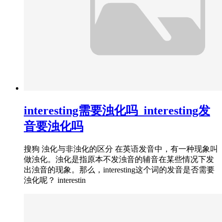
interesting需要浊化吗_interesting发
音要浊化吗
搜狗 浊化与非浊化的区分 在英语发音中，有一种现象叫
做浊化。浊化是指原本不发浊音的辅音在某些情况下发
出浊音的现象。那么，interesting这个词的发音是否需要
浊化呢？ interestin