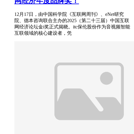
网经济年度品牌奖！
12月17日，由中国科学院《互联网周刊》、eNet研究
院、德本咨询联合主办的2025（第二十三届）中国互联
网经济论坛金i奖正式揭晓。itc保伦股份作为音视频智能
互联领域的核心建设者，凭