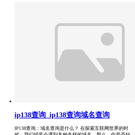
ip138查询_ip138查询域名查询
IP138查询：域名查询是什么？ 在探索互联网世界的时
候，我们经常会遇到各种各样的域名。那么，你是否好