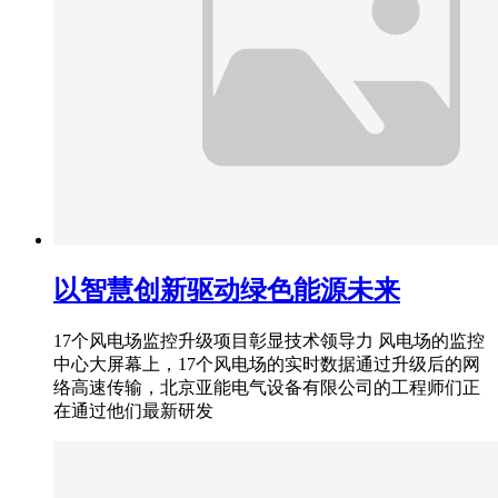
以智慧创新驱动绿色能源未来
17个风电场监控升级项目彰显技术领导力 风电场的监控
中心大屏幕上，17个风电场的实时数据通过升级后的网
络高速传输，北京亚能电气设备有限公司的工程师们正
在通过他们最新研发