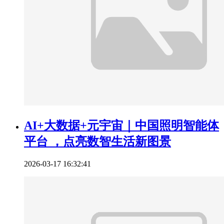
AI+大数据+元宇宙｜中国照明智能体
平台 ，点亮数智生活新图景
2026-03-17 16:32:41