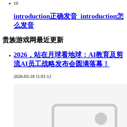
10
introduction正确发音_introduction怎
么发音
贵族游戏网最近更新
2026，站在月球看地球：AI教育及剪
流AI员工战略发布会圆满落幕！
2026-03-18 11:01:12