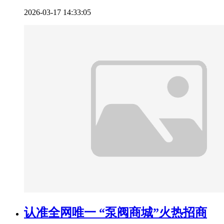
2026-03-17 14:33:05
认准全网唯一 “泵阀商城”火热招商