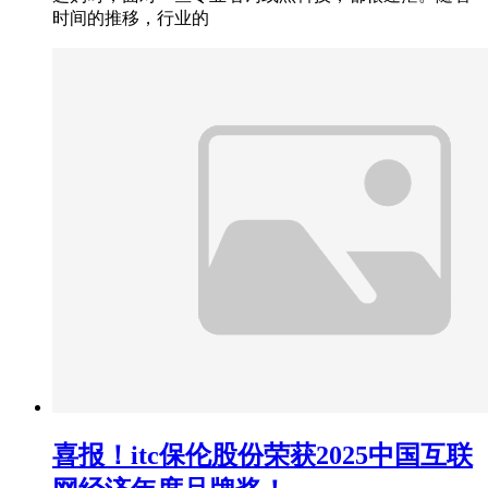
时间的推移，行业的
喜报！itc保伦股份荣获2025中国互联