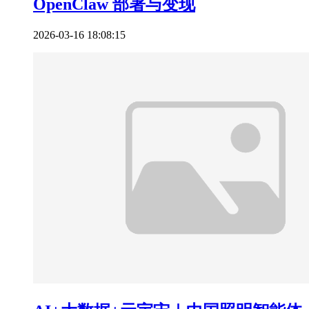
OpenClaw 部署与变现
2026-03-16 18:08:15