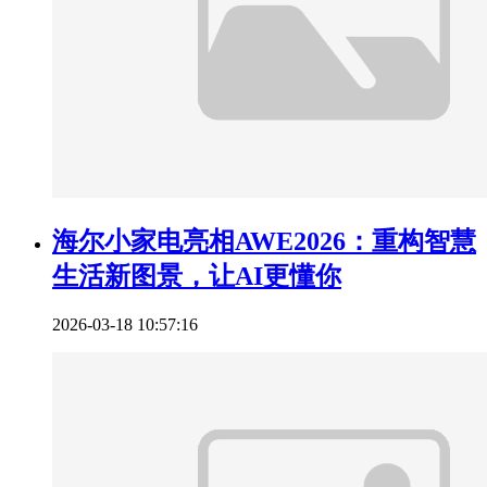
海尔小家电亮相AWE2026：重构智慧
生活新图景，让AI更懂你
2026-03-18 10:57:16