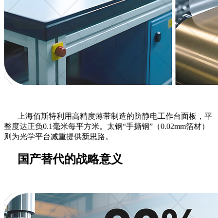
上海佰斯特利用高精度薄带制造的防静电工作台面板，平
整度达正负
0.1毫米每平方米。太钢“手撕钢”（0.02mm箔材）
则为光学平台减重提供新思路。
国产替代的战略意义