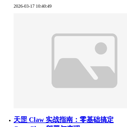
2026-03-17 10:40:49
天罡 Claw 实战指南：零基础搞定