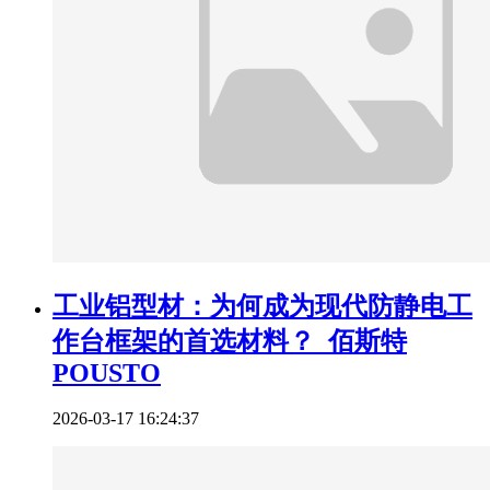
工业铝型材：为何成为现代防静电工
作台框架的首选材料？_佰斯特
POUSTO
2026-03-17 16:24:37