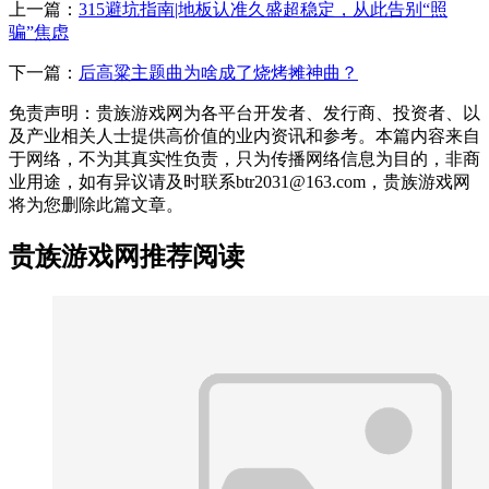
上一篇：
315避坑指南|地板认准久盛超稳定，从此告别“照
骗”焦虑
下一篇：
后高粱主题曲为啥成了烧烤摊神曲？
免责声明：贵族游戏网为各平台开发者、发行商、投资者、以
及产业相关人士提供高价值的业内资讯和参考。本篇内容来自
于网络，不为其真实性负责，只为传播网络信息为目的，非商
业用途，如有异议请及时联系btr2031@163.com，贵族游戏网
将为您删除此篇文章。
贵族游戏网推荐阅读