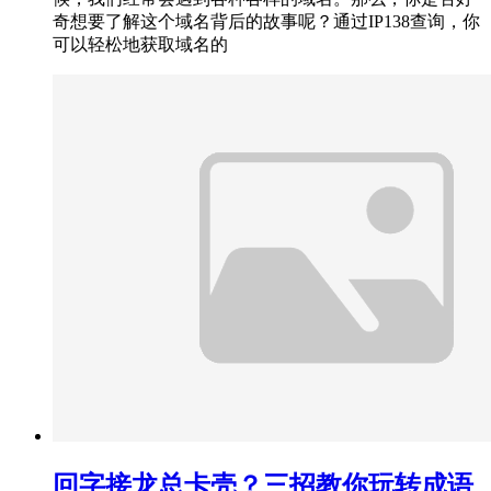
奇想要了解这个域名背后的故事呢？通过IP138查询，你
可以轻松地获取域名的
回字接龙总卡壳？三招教你玩转成语