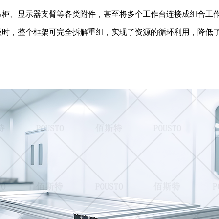
吊柜、显示器支臂等各类附件，甚至将多个工作台连接成组合工
级时，整个框架可完全拆解重组，实现了资源的循环利用，降低