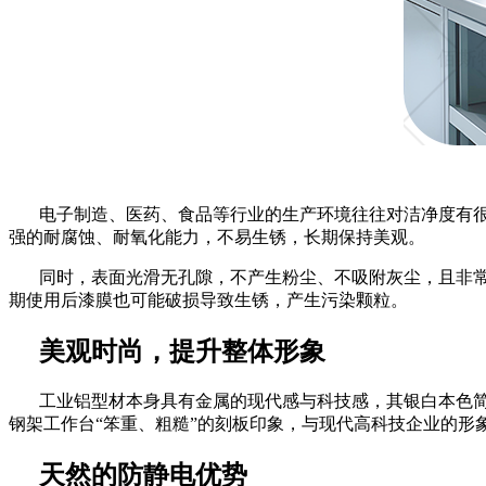
电子制造、医药、食品等行业的生产环境往往对洁净度有
强的耐腐蚀、耐氧化能力，不易生锈，长期保持美观。
同时，表面光滑无孔隙，不产生粉尘、不吸附灰尘，且非
期使用后漆膜也可能破损导致生锈，产生污染颗粒。
美观时尚，提升整体形象
工业铝型材本身具有金属的现代感与科技感，其银白本色
钢架工作台
“笨重、粗糙”的刻板印象，与现代高科技企业的形
天然的防静电优势