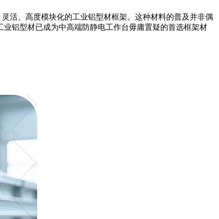
、灵活、高度模块化的工业铝型材框架。这种材料的普及并非偶
工业铝型材已成为中高端防静电工作台毋庸置疑的首选框架材