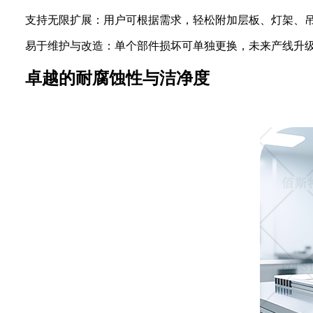
支持无限扩展：用户可根据需求，轻松附加层板、灯架、
易于维护与改造：单个部件损坏可单独更换，未来产线升
卓越的耐腐蚀性与洁净度