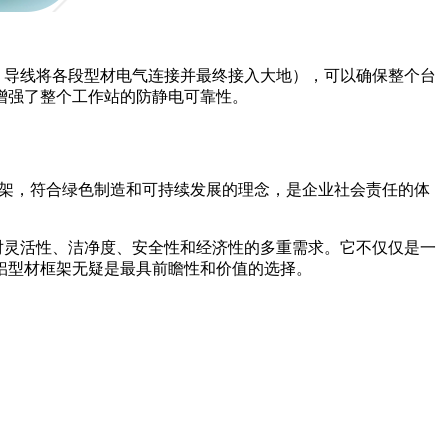
、导线将各段型材电气连接并最终接入大地），可以确保整个台
增强了整个工作站的防静电可靠性。
框架，符合绿色制造和可持续发展的理念，是企业社会责任的体
对灵活性、洁净度、安全性和经济性的多重需求。它不仅仅是一
铝型材框架无疑是最具前瞻性和价值的选择。