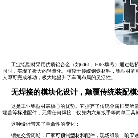
工业铝型材采用优质铝合金（如
6061、6063牌号）
同时，实现了极大的轻量化。相较于传统钢铁材料，铝型材的
人即可完成移动，极大地提升了车间布局的灵活性。
无焊接的模块化设计，颠覆传统装配模
这是工业铝型材最核心的优势。它摒弃了传统金属框架所
端盖等标准配件，无需任何焊接，仅凭内六角扳手等简单工具
这种设计带来了革命性的变化：
缩短交货周期：厂家可预制型材和配件，现场组装，响应