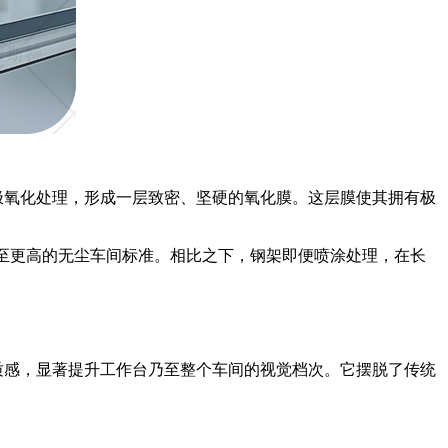
极氧化处理，形成一层致密、坚硬的氧化膜。这层膜使其拥有极
1000甚至更高的无尘车间标准。相比之下，钢架即便喷涂处理，在长
质感，显著提升工作台乃至整个车间的视觉档次。它摆脱了传统