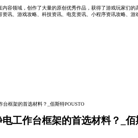
直内容领域，创作了大量的原创优秀作品，获得了游戏玩家们的
容资讯、游戏攻略、科技资讯、电竞资讯、小程序资讯攻略、游戏
台框架的首选材料？_佰斯特POUSTO
电工作台框架的首选材料？_佰斯