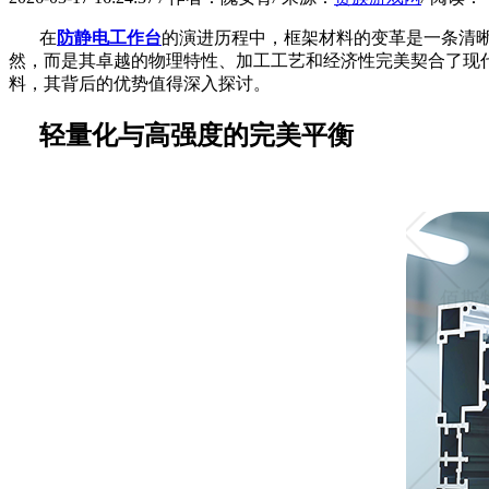
在
防静电工作台
的演进历程中，框架材料的变革是一条清
然，而是其卓越的物理特性、加工工艺和经济性完美契合了现
料，其背后的优势值得深入探讨。
轻量化与高强度的完美平衡