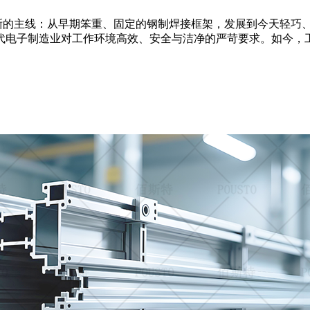
晰的主线：从早期笨重、固定的钢制焊接框架，发展到今天轻巧
代电子制造业对工作环境高效、安全与洁净的严苛要求。如今，