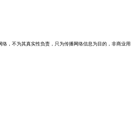
网络，不为其真实性负责，只为传播网络信息为目的，非商业用