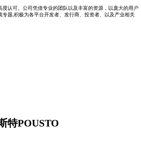
高度认可。公司凭借专业的团队以及丰富的资源，以庞大的用户
专题,积极为各平台开发者、发行商、投资者、以及产业相关
特POUSTO