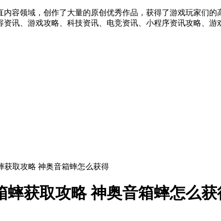
直内容领域，创作了大量的原创优秀作品，获得了游戏玩家们的
容资讯、游戏攻略、科技资讯、电竞资讯、小程序资讯攻略、游戏
音箱蟀获取攻略 神奥音箱蟀怎么获得
音箱蟀获取攻略 神奥音箱蟀怎么获