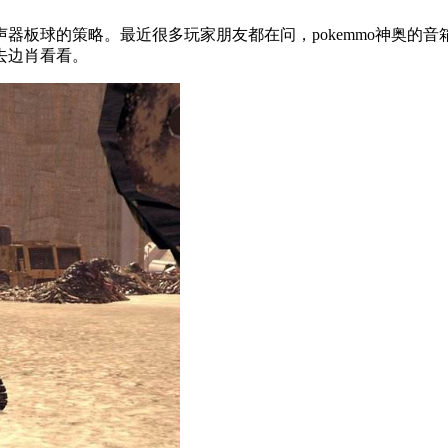
器板球的策略。最近很多玩家朋友都在问，pokemmo神奥的
去边肖看看。