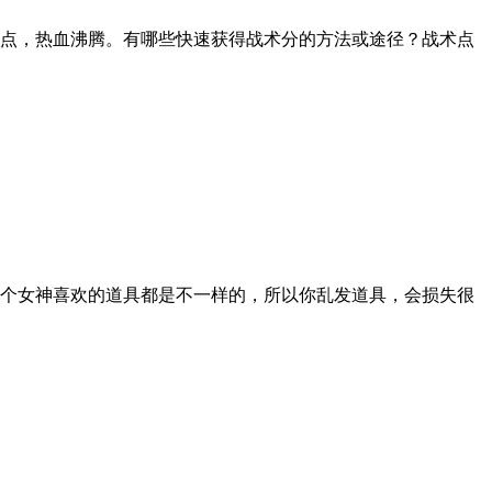
点，热血沸腾。有哪些快速获得战术分的方法或途径？战术点
个女神喜欢的道具都是不一样的，所以你乱发道具，会损失很