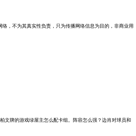
网络，不为其真实性负责，只为传播网络信息为目的，非商业用
柏文牌的游戏绿屋主怎么配卡组。阵容怎么强？边肖对球员和