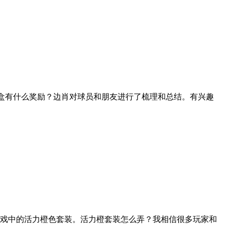
礼盒有什么奖励？边肖对球员和朋友进行了梳理和总结。有兴趣
游戏中的活力橙色套装。活力橙套装怎么弄？我相信很多玩家和