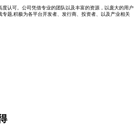
高度认可。公司凭借专业的团队以及丰富的资源，以庞大的用户
专题,积极为各平台开发者、发行商、投资者、以及产业相关
得