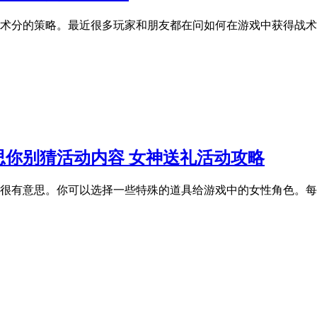
术分的策略。最近很多玩家和朋友都在问如何在游戏中获得战术
你别猜活动内容 女神送礼活动攻略
很有意思。你可以选择一些特殊的道具给游戏中的女性角色。每