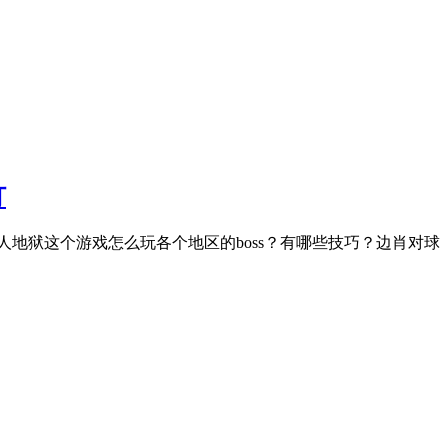
打
人地狱这个游戏怎么玩各个地区的boss？有哪些技巧？边肖对球