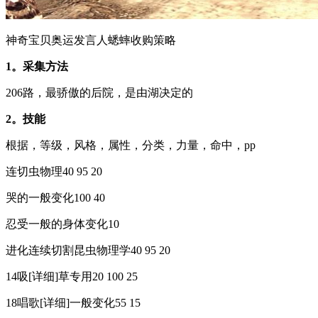
神奇宝贝奥运发言人蟋蟀收购策略
1。采集方法
206路，最骄傲的后院，是由湖决定的
2。技能
根据，等级，风格，属性，分类，力量，命中，pp
连切虫物理40 95 20
哭的一般变化100 40
忍受一般的身体变化10
进化连续切割昆虫物理学40 95 20
14吸[详细]草专用20 100 25
18唱歌[详细]一般变化55 15