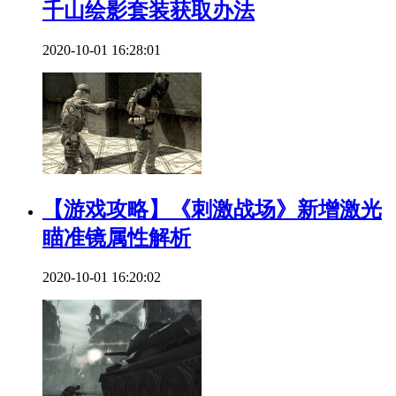
千山绘影套装获取办法
2020-10-01 16:28:01
【游戏攻略】《刺激战场》新增激光
瞄准镜属性解析
2020-10-01 16:20:02