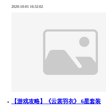
2020-10-01 16:32:02
【游戏攻略】《云裳羽衣》 6星套装