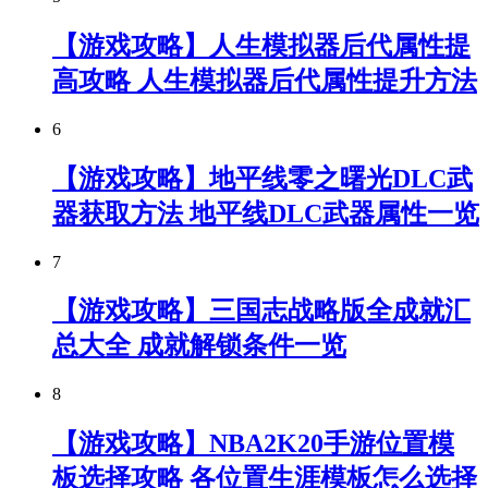
【游戏攻略】人生模拟器后代属性提
高攻略 人生模拟器后代属性提升方法
6
【游戏攻略】地平线零之曙光DLC武
器获取方法 地平线DLC武器属性一览
7
【游戏攻略】三国志战略版全成就汇
总大全 成就解锁条件一览
8
【游戏攻略】NBA2K20手游位置模
板选择攻略 各位置生涯模板怎么选择