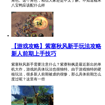
角色。这个角色，相信大家还是不太了解。不知道糯米
八宝鸭应该配什么样
【游戏攻略】紫塞秋风新手玩法攻略
新人前期上手技巧
紫塞秋风新手需要注意什么？紫赛秋枫是最近新出的单
机大作，游戏的具体玩法也很独特。由于游戏独特的硬
核玩法，很多新人前期被虐的很惨，那么具体前期怎么
度过呢？这里有一些