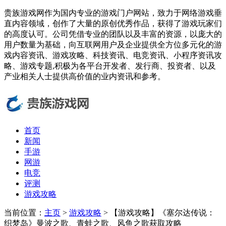
贵族游戏网作为国内专业的游戏门户网站，致力于网络游戏垂
直内容领域，创作了大量的原创优秀作品，获得了游戏玩家们
的高度认可。公司凭借专业的团队以及丰富的资源，以庞大的
用户数量为基础，向互联网用户及企业提供全方位多元化的游
戏内容资讯、游戏攻略、科技资讯、电竞资讯、小程序资讯攻
略、游戏专题,积极为各平台开发者、发行商、投资者、以及
产业相关人士提供高价值的业内资讯和参考。
首页
新闻
手游
网游
电竞
评测
游戏攻略
当前位置：
主页
>
游戏攻略
> 【游戏攻略】《塞尔达传说：
织梦岛》曼波之歌、青蛙之歌、风鱼之歌获取攻略