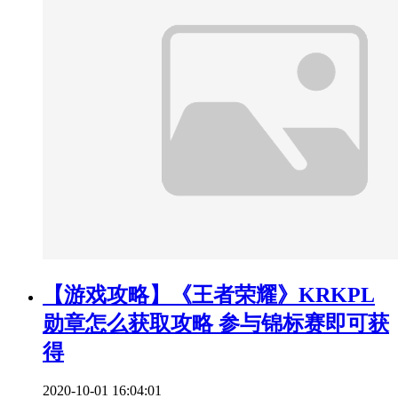
【游戏攻略】《王者荣耀》KRKPL
勋章怎么获取攻略 参与锦标赛即可获
得
2020-10-01 16:04:01