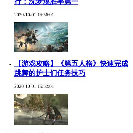
行：沈梦溪胜率第一
2020-10-01 15:56:01
【游戏攻略】《第五人格》快速完成
跳舞的护士们任务技巧
2020-10-01 15:52:01