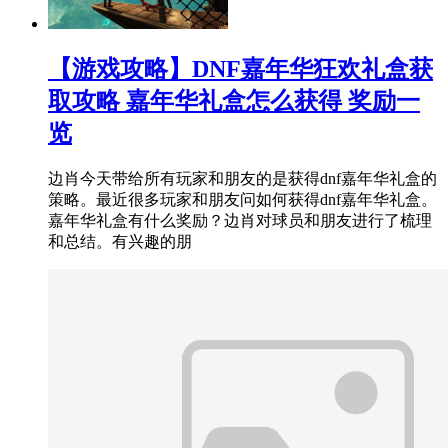
【游戏攻略】DNF嘉年华狂欢礼盒获
取攻略 嘉年华礼盒怎么获得 奖励一
览
边肖今天带给所有玩家和朋友的是获得dnf嘉年华礼盒的
策略。最近很多玩家和朋友问如何获得dnf嘉年华礼盒。
嘉年华礼盒有什么奖励？边肖对球员和朋友进行了梳理
和总结。有兴趣的朋