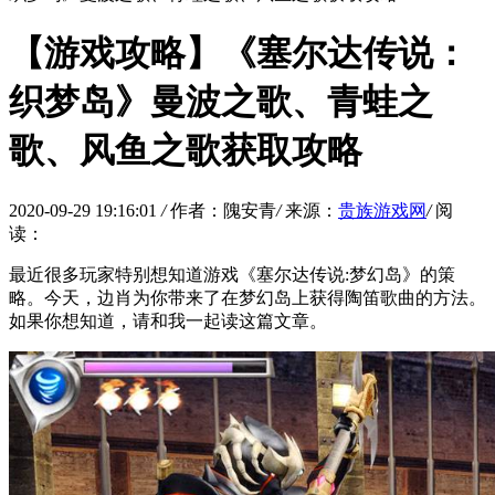
【游戏攻略】《塞尔达传说：
织梦岛》曼波之歌、青蛙之
歌、风鱼之歌获取攻略
2020-09-29 19:16:01
/
作者：隗安青
/
来源：
贵族游戏网
/
阅
读：
最近很多玩家特别想知道游戏《塞尔达传说:梦幻岛》的策
略。今天，边肖为你带来了在梦幻岛上获得陶笛歌曲的方法。
如果你想知道，请和我一起读这篇文章。