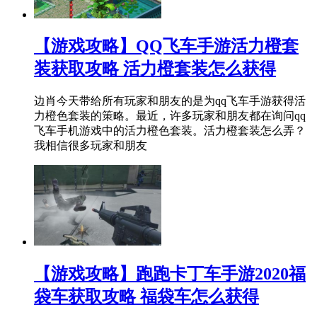
【游戏攻略】QQ飞车手游活力橙套
装获取攻略 活力橙套装怎么获得
边肖今天带给所有玩家和朋友的是为qq飞车手游获得活
力橙色套装的策略。最近，许多玩家和朋友都在询问qq
飞车手机游戏中的活力橙色套装。活力橙套装怎么弄？
我相信很多玩家和朋友
【游戏攻略】跑跑卡丁车手游2020福
袋车获取攻略 福袋车怎么获得