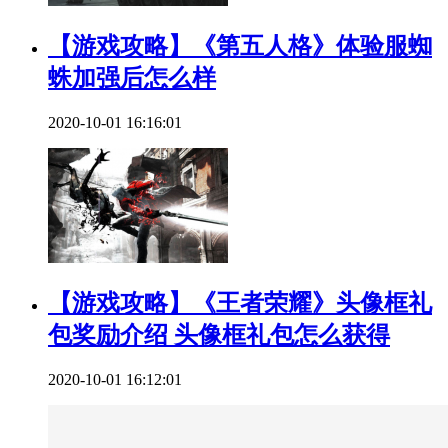
【游戏攻略】《第五人格》体验服蜘
蛛加强后怎么样
2020-10-01 16:16:01
【游戏攻略】《王者荣耀》头像框礼
包奖励介绍 头像框礼包怎么获得
2020-10-01 16:12:01