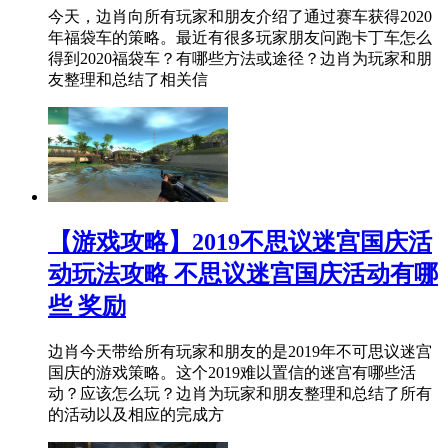
今天，边肖向所有玩家和朋友介绍了通过赛车获得2020
年福袋车的策略。最近有很多玩家朋友问跑卡丁车怎么
得到2020福袋车？有哪些方法或途径？边肖为玩家和朋
友整理和总结了相关信
【游戏攻略】2019不思议迷宫国庆活
动玩法攻略 不思议迷宫国庆活动有哪
些 奖励
边肖今天带给所有玩家和朋友的是2019年不可思议迷宫
国庆的游戏策略。这个2019难以置信的迷宫有哪些活
动？应该怎么玩？边肖为玩家和朋友整理和总结了所有
的活动以及相应的完成方