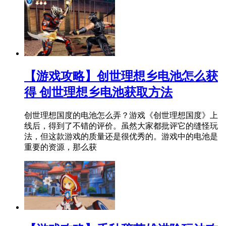
【游戏攻略】创世理想乡电池怎么获
得 创世理想乡电池获取方法
创世理想国度的电池怎么弄？游戏《创世理想国度》上
线后，得到了不错的评价。虽然大家都批评它的缝怪玩
法，但这款游戏的质量还是很优秀的。游戏中的电池是
重要的资源，那么获