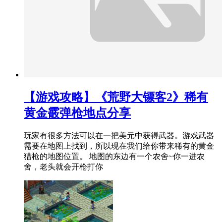
【游戏攻略】《荒野大镖客2》稀有
黄金霰弹枪地点分享
玩家有很多方法可以在一把美元中获得武器。游戏武器
需要在地图上找到，所以现在我们给你带来稀有的黄金
猎枪的地图位置。 地图的东边有一个农舍~你一进农
舍，老头就会开枪打你