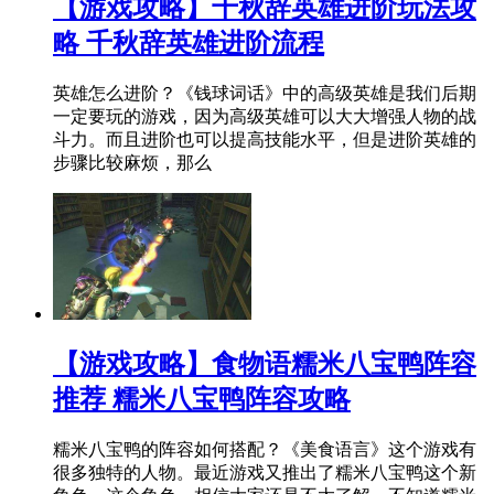
【游戏攻略】千秋辞英雄进阶玩法攻
略 千秋辞英雄进阶流程
英雄怎么进阶？《钱球词话》中的高级英雄是我们后期
一定要玩的游戏，因为高级英雄可以大大增强人物的战
斗力。而且进阶也可以提高技能水平，但是进阶英雄的
步骤比较麻烦，那么
【游戏攻略】食物语糯米八宝鸭阵容
推荐 糯米八宝鸭阵容攻略
糯米八宝鸭的阵容如何搭配？《美食语言》这个游戏有
很多独特的人物。最近游戏又推出了糯米八宝鸭这个新